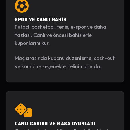
SPOR VE CANLI BAHİS
Futbol, basketbol, tenis, e-spor ve daha
fazlası. Canlı ve öncesi bahislerle
kuponlarını kur.
Maç sırasında kuponu düzenleme, cash-out
ve kombine seçenekleri elinin altında.
CANLI CASINO VE MASA OYUNLARI