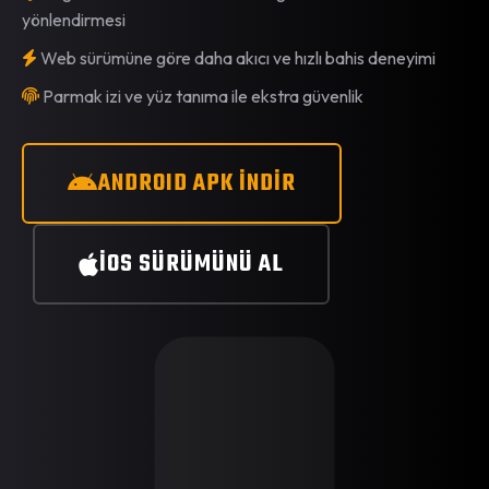
yönlendirmesi
Web sürümüne göre daha akıcı ve hızlı bahis deneyimi
Parmak izi ve yüz tanıma ile ekstra güvenlik
ANDROID APK İNDİR
IOS SÜRÜMÜNÜ AL