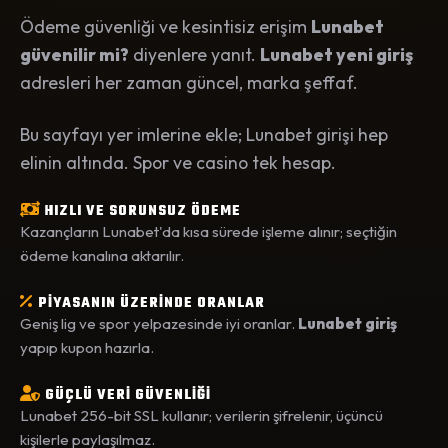
Ödeme güvenliği ve kesintisiz erişim
Lunabet
güvenilir mi?
diyenlere yanıt.
Lunabet yeni giriş
adresleri her zaman güncel, marka şeffaf.
Bu sayfayı yer imlerine ekle; Lunabet girişi hep
elinin altında. Spor ve casino tek hesap.
HIZLI VE SORUNSUZ ÖDEME
Kazançların Lunabet'da kısa sürede işleme alınır; seçtiğin
ödeme kanalına aktarılır.
PİYASANIN ÜZERİNDE ORANLAR
Geniş lig ve spor yelpazesinde iyi oranlar.
Lunabet giriş
yapıp kupon hazırla.
GÜÇLÜ VERİ GÜVENLİĞİ
Lunabet 256-bit SSL kullanır; verilerin şifrelenir, üçüncü
kişilerle paylaşılmaz.