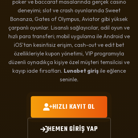
poker ve baccarat masalarında gerçek casino
deneyimi; slot ve crash oyunlarında Sweet
Bonanza, Gates of Olympus, Aviator gibi yüksek
çarpanlı oyunlar. Lisanslı sağlayıcılar, adil oyun ve
hızlı para transferi; mobil uygulama ile Android ve
iOS'tan kesintisiz erişim, cash-out ve edit bet
özellikleriyle kupon yönetimi, VIP programıyla
düzenli oynadıkça kişiye özel müşteri temsilcisi ve
kayıp iade fırsatları.
Lunabet giriş
ile eğlence
seninle.
HIZLI KAYIT OL
HEMEN GİRİŞ YAP