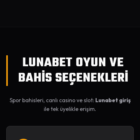
LUNABET OYUN VE
BAHİS SEÇENEKLERİ
Spor bahisleri, canlı casino ve slot:
Lunabet giriş
ile tek üyelikle erişim.