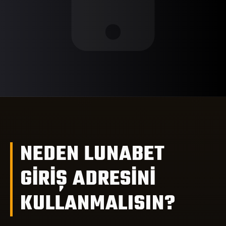
NEDEN LUNABET
GİRİŞ ADRESİNİ
KULLANMALISIN?