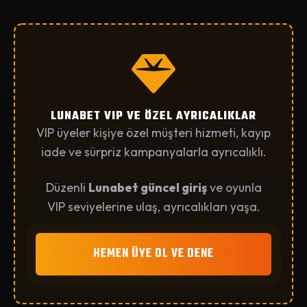
LUNABET VIP VE ÖZEL AYRICALIKLAR
VIP üyeler kişiye özel müşteri hizmeti, kayıp
iade ve sürpriz kampanyalarla ayrıcalıklı.
Düzenli
Lunabet güncel giriş
ve oyunla
VIP seviyelerine ulaş, ayrıcalıkları yaşa.
HEMEN ÜYE OL VE DENE