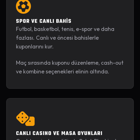
SPOR VE CANLI BAHİS
Futbol, basketbol, tenis, e-spor ve daha
fazlası. Canlı ve öncesi bahislerle
kuponlarını kur.
Maç sırasında kuponu düzenleme, cash-out
ve kombine seçenekleri elinin altında.
CANLI CASINO VE MASA OYUNLARI