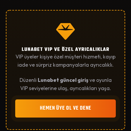
LUNABET VIP VE ÖZEL AYRICALIKLAR
VIP üyeler kişiye özel müşteri hizmeti, kayıp
iade ve sürpriz kampanyalarla ayrıcalıklı.
Düzenli
Lunabet güncel giriş
ve oyunla
VIP seviyelerine ulaş, ayrıcalıkları yaşa.
HEMEN ÜYE OL VE DENE