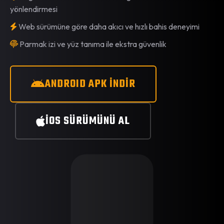
yönlendirmesi
Web sürümüne göre daha akıcı ve hızlı bahis deneyimi
Parmak izi ve yüz tanıma ile ekstra güvenlik
ANDROID APK İNDİR
IOS SÜRÜMÜNÜ AL