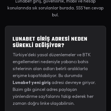
Lunabet giriş, güvenilirlik, mobil ve hesap
konularında sık sorulanlar burada. SSS'ten cevap
bul.
LUNABET GIRIŞ ADRESI NEDEN
SÜREKLI DEĞIŞIYOR?
Türkiye'deki yasal düzenlemeler ve BTK
engellemeleri nedeniyle yabancı bahis
sitelerinin alan adları belirli aralıklarla
erişime kapatılabiliyor. Bu durumda
Lunabet yeni giriş
adresi devreye giriyor.
Bizim gibi güncel adres paylaşan
yönlendirme sayfalarını takip ederek her
zaman doğru linke ulaşabilirsin.