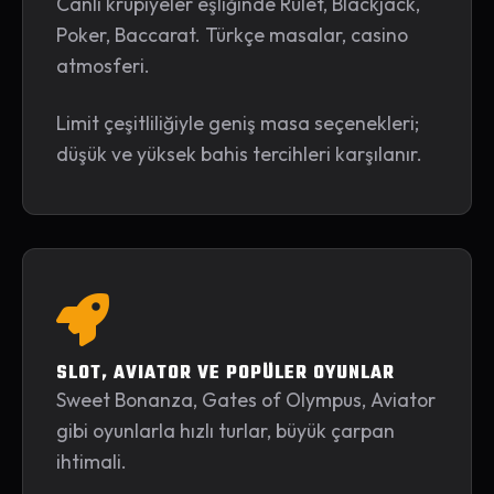
Canlı krupiyeler eşliğinde Rulet, Blackjack,
Poker, Baccarat. Türkçe masalar, casino
atmosferi.
Limit çeşitliliğiyle geniş masa seçenekleri;
düşük ve yüksek bahis tercihleri karşılanır.
SLOT, AVIATOR VE POPÜLER OYUNLAR
Sweet Bonanza, Gates of Olympus, Aviator
gibi oyunlarla hızlı turlar, büyük çarpan
ihtimali.