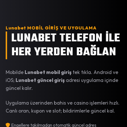
Lunabet MOBİL GİRİŞ VE UYGULAMA
LUNABET TELEFON İLE
HER YERDEN BAĞLAN
Mobilde
Lunabet mobil giriş
tek tıkla. Android ve
iOS;
Lunabet güncel giriş
adresi uygulama içinde
güncel kalır.
Uygulama üzerinden bahis ve casino işlemleri hızlı.
Canlı oran, kupon ve slot; bildirimlerle güncel kal.
Engellere takılmadan otomatik güncel adres