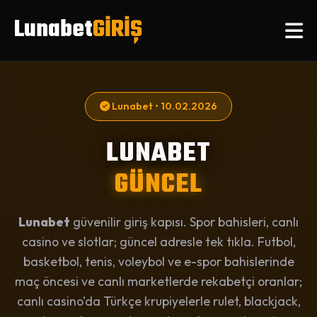
Lunabet
GİRİŞ
Lunabet • 10.02.2026
LUNABET
GÜNCEL
Lunabet
güvenilir giriş kapısı. Spor bahisleri, canlı
casino ve slotlar; güncel adresle tek tıkla. Futbol,
basketbol, tenis, voleybol ve e-spor bahislerinde
maç öncesi ve canlı marketlerde rekabetçi oranlar;
canlı casino'da Türkçe krupiyelerle rulet, blackjack,