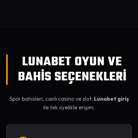
LUNABET OYUN VE
BAHİS SEÇENEKLERİ
Spor bahisleri, canlı casino ve slot:
Lunabet giriş
ile tek üyelikle erişim.