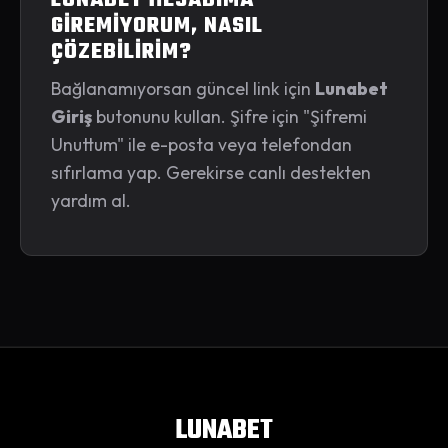
LUNABET HESABIMA
GIREMIYORUM, NASIL
ÇÖZEBILIRIM?
Bağlanamıyorsan güncel link için
Lunabet
Giriş
butonunu kullan. Şifre için "Şifremi
Unuttum" ile e-posta veya telefondan
sıfırlama yap. Gerekirse canlı destekten
yardım al.
LUNABET