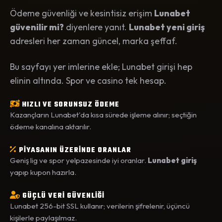
Ödeme güvenliği ve kesintisiz erişim
Lunabet
güvenilir mi?
diyenlere yanıt.
Lunabet yeni giriş
adresleri her zaman güncel, marka şeffaf.
Bu sayfayı yer imlerine ekle; Lunabet girişi hep
elinin altında. Spor ve casino tek hesap.
HIZLI VE SORUNSUZ ÖDEME
Kazançların Lunabet'da kısa sürede işleme alınır; seçtiğin
ödeme kanalına aktarılır.
PİYASANIN ÜZERİNDE ORANLAR
Geniş lig ve spor yelpazesinde iyi oranlar.
Lunabet giriş
yapıp kupon hazırla.
GÜÇLÜ VERİ GÜVENLİĞİ
Lunabet 256-bit SSL kullanır; verilerin şifrelenir, üçüncü
kişilerle paylaşılmaz.