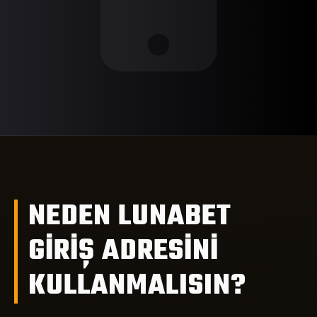
NEDEN LUNABET
GİRİŞ ADRESİNİ
KULLANMALISIN?