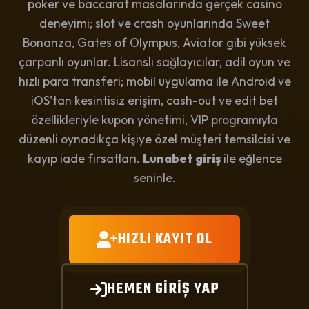
poker ve baccarat masalarında gerçek casino
deneyimi; slot ve crash oyunlarında Sweet
Bonanza, Gates of Olympus, Aviator gibi yüksek
çarpanlı oyunlar. Lisanslı sağlayıcılar, adil oyun ve
hızlı para transferi; mobil uygulama ile Android ve
iOS'tan kesintisiz erişim, cash-out ve edit bet
özellikleriyle kupon yönetimi, VIP programıyla
düzenli oynadıkça kişiye özel müşteri temsilcisi ve
kayıp iade fırsatları.
Lunabet giriş
ile eğlence
seninle.
HIZLI KAYIT OL
HEMEN GİRİŞ YAP