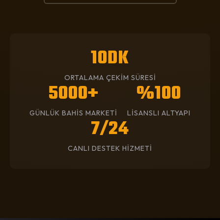
10DK
ORTALAMA ÇEKİM SÜRESİ
5000+
%100
GÜNLÜK BAHİS MARKETİ
LİSANSLI ALTYAPI
7/24
CANLI DESTEK HİZMETİ