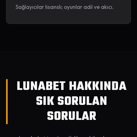
Sağlayıcılar lisanslı; oyunlar adil ve akıcı.
LUNABET HAKKINDA
SIK SORULAN
SORULAR