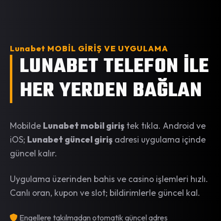
Lunabet MOBİL GİRİŞ VE UYGULAMA
LUNABET TELEFON İLE
HER YERDEN BAĞLAN
Mobilde
Lunabet mobil giriş
tek tıkla. Android ve
iOS;
Lunabet güncel giriş
adresi uygulama içinde
güncel kalır.
Uygulama üzerinden bahis ve casino işlemleri hızlı.
Canlı oran, kupon ve slot; bildirimlerle güncel kal.
Engellere takılmadan otomatik güncel adres