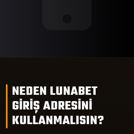
NEDEN LUNABET
GİRİŞ ADRESİNİ
KULLANMALISIN?