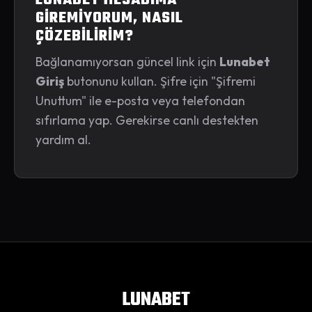
LUNABET HESABIMA
GIREMIYORUM, NASIL
ÇÖZEBILIRIM?
Bağlanamıyorsan güncel link için
Lunabet
Giriş
butonunu kullan. Şifre için "Şifremi
Unuttum" ile e-posta veya telefondan
sıfırlama yap. Gerekirse canlı destekten
yardım al.
LUNABET