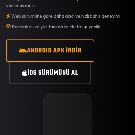
yönlendirmesi
Web sürümüne göre daha akıcı ve hızlı bahis deneyimi
Parmak izi ve yüz tanıma ile ekstra güvenlik
ANDROID APK İNDİR
IOS SÜRÜMÜNÜ AL