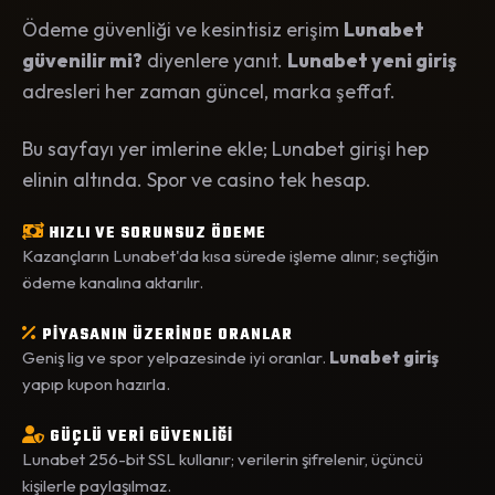
Ödeme güvenliği ve kesintisiz erişim
Lunabet
güvenilir mi?
diyenlere yanıt.
Lunabet yeni giriş
adresleri her zaman güncel, marka şeffaf.
Bu sayfayı yer imlerine ekle; Lunabet girişi hep
elinin altında. Spor ve casino tek hesap.
HIZLI VE SORUNSUZ ÖDEME
Kazançların Lunabet'da kısa sürede işleme alınır; seçtiğin
ödeme kanalına aktarılır.
PİYASANIN ÜZERİNDE ORANLAR
Geniş lig ve spor yelpazesinde iyi oranlar.
Lunabet giriş
yapıp kupon hazırla.
GÜÇLÜ VERİ GÜVENLİĞİ
Lunabet 256-bit SSL kullanır; verilerin şifrelenir, üçüncü
kişilerle paylaşılmaz.