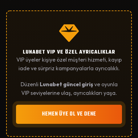
LUNABET VIP VE ÖZEL AYRICALIKLAR
VIP üyeler kişiye özel müşteri hizmeti, kayıp
iade ve sürpriz kampanyalarla ayrıcalıklı.
Düzenli
Lunabet güncel giriş
ve oyunla
VIP seviyelerine ulaş, ayrıcalıkları yaşa.
HEMEN ÜYE OL VE DENE