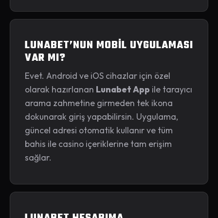
LUNABET’NUN MOBIL UYGULAMASI
VAR MI?
Evet. Android ve iOS cihazlar için özel
olarak hazırlanan
Lunabet App
ile tarayıcı
arama zahmetine girmeden tek ikona
dokunarak giriş yapabilirsin. Uygulama,
güncel adresi otomatik kullanır ve tüm
bahis ile casino içeriklerine tam erişim
sağlar.