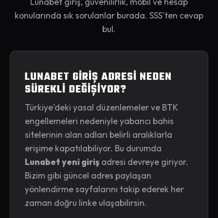
Lunabet giriş, güvenilirlik, mobil ve hesap
konularında sık sorulanlar burada. SSS'ten cevap
bul.
LUNABET GIRIŞ ADRESI NEDEN
SÜREKLI DEĞIŞIYOR?
Türkiye'deki yasal düzenlemeler ve BTK
engellemeleri nedeniyle yabancı bahis
sitelerinin alan adları belirli aralıklarla
erişime kapatılabiliyor. Bu durumda
Lunabet yeni giriş
adresi devreye giriyor.
Bizim gibi güncel adres paylaşan
yönlendirme sayfalarını takip ederek her
zaman doğru linke ulaşabilirsin.