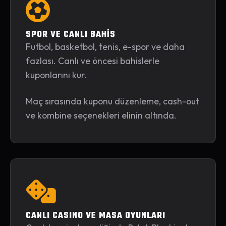
SPOR VE CANLI BAHİS
Futbol, basketbol, tenis, e-spor ve daha
fazlası. Canlı ve öncesi bahislerle
kuponlarını kur.
Maç sırasında kuponu düzenleme, cash-out
ve kombine seçenekleri elinin altında.
CANLI CASINO VE MASA OYUNLARI