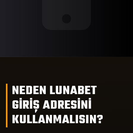
NEDEN LUNABET
GİRİŞ ADRESİNİ
KULLANMALISIN?