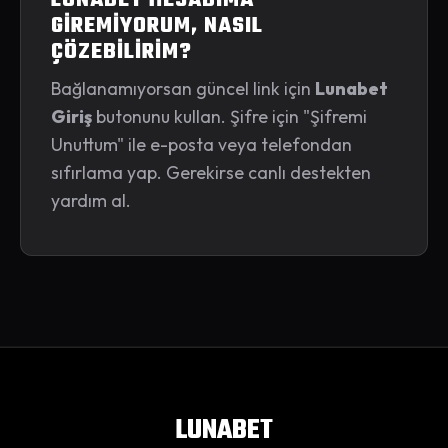
LUNABET HESABIMA
GIREMIYORUM, NASIL
ÇÖZEBILIRIM?
Bağlanamıyorsan güncel link için
Lunabet
Giriş
butonunu kullan. Şifre için "Şifremi
Unuttum" ile e-posta veya telefondan
sıfırlama yap. Gerekirse canlı destekten
yardım al.
LUNABET