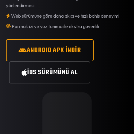
yönlendirmesi
Web sürümüne göre daha akıcı ve hızlı bahis deneyimi
Parmak izi ve yüz tanıma ile ekstra güvenlik
ANDROID APK İNDİR
IOS SÜRÜMÜNÜ AL