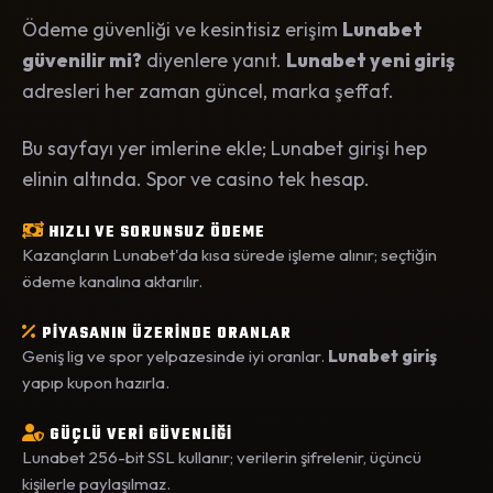
Ödeme güvenliği ve kesintisiz erişim
Lunabet
güvenilir mi?
diyenlere yanıt.
Lunabet yeni giriş
adresleri her zaman güncel, marka şeffaf.
Bu sayfayı yer imlerine ekle; Lunabet girişi hep
elinin altında. Spor ve casino tek hesap.
HIZLI VE SORUNSUZ ÖDEME
Kazançların Lunabet'da kısa sürede işleme alınır; seçtiğin
ödeme kanalına aktarılır.
PİYASANIN ÜZERİNDE ORANLAR
Geniş lig ve spor yelpazesinde iyi oranlar.
Lunabet giriş
yapıp kupon hazırla.
GÜÇLÜ VERİ GÜVENLİĞİ
Lunabet 256-bit SSL kullanır; verilerin şifrelenir, üçüncü
kişilerle paylaşılmaz.