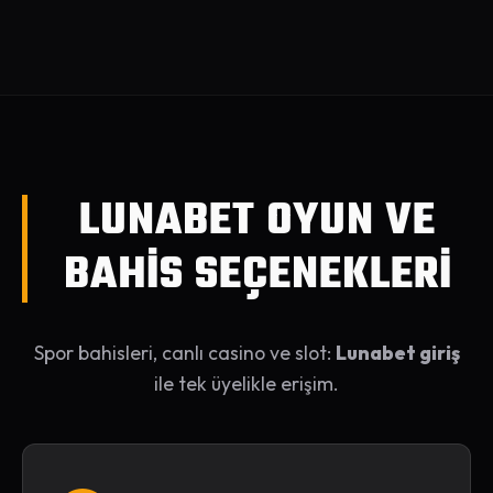
LUNABET OYUN VE
BAHİS SEÇENEKLERİ
Spor bahisleri, canlı casino ve slot:
Lunabet giriş
ile tek üyelikle erişim.