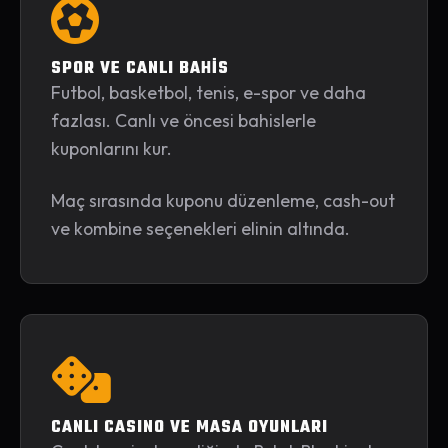
SPOR VE CANLI BAHİS
Futbol, basketbol, tenis, e-spor ve daha
fazlası. Canlı ve öncesi bahislerle
kuponlarını kur.
Maç sırasında kuponu düzenleme, cash-out
ve kombine seçenekleri elinin altında.
CANLI CASINO VE MASA OYUNLARI