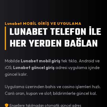
Lunabet MOBİL GİRİŞ VE UYGULAMA
LUNABET TELEFON İLE
HER YERDEN BAĞLAN
Mobilde
Lunabet mobil giriş
tek tıkla. Android ve
iOS;
Lunabet güncel giriş
adresi uygulama içinde
güncel kalır.
Uygulama üzerinden bahis ve casino işlemleri hızlı.
Canlı oran, kupon ve slot; bildirimlerle güncel kal.
Engellere takılmadan otomatik güncel adres