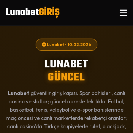
Lunabet
GİRİŞ
Lunabet • 10.02.2026
LUNABET
GÜNCEL
Lunabet
güvenilir giriş kapısı. Spor bahisleri, canlı
casino ve slotlar; güncel adresle tek tıkla. Futbol,
basketbol, tenis, voleybol ve e-spor bahislerinde
maç öncesi ve canlı marketlerde rekabetçi oranlar;
canlı casino'da Türkçe krupiyelerle rulet, blackjack,