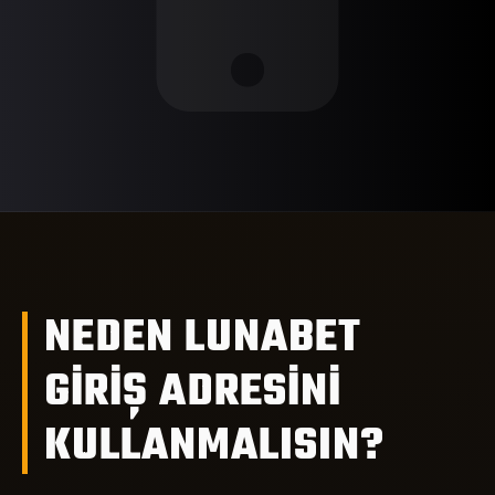
NEDEN LUNABET
GİRİŞ ADRESİNİ
KULLANMALISIN?