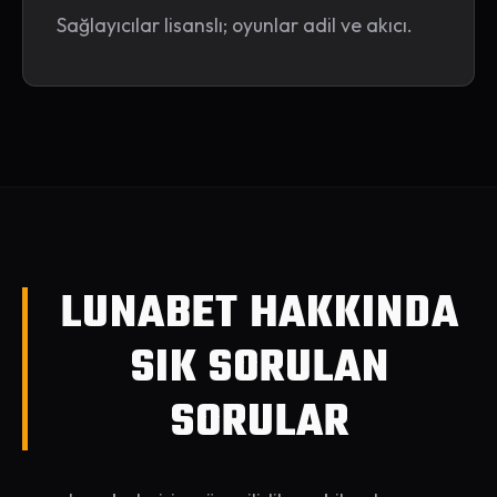
Sağlayıcılar lisanslı; oyunlar adil ve akıcı.
LUNABET HAKKINDA
SIK SORULAN
SORULAR