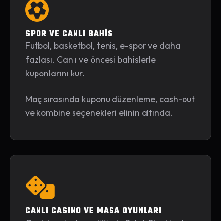
SPOR VE CANLI BAHİS
Futbol, basketbol, tenis, e-spor ve daha
fazlası. Canlı ve öncesi bahislerle
kuponlarını kur.
Maç sırasında kuponu düzenleme, cash-out
ve kombine seçenekleri elinin altında.
CANLI CASINO VE MASA OYUNLARI