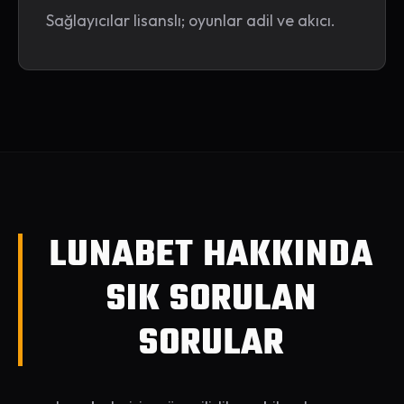
Sağlayıcılar lisanslı; oyunlar adil ve akıcı.
LUNABET HAKKINDA
SIK SORULAN
SORULAR