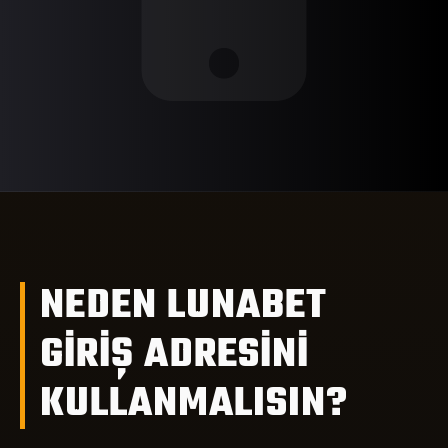
NEDEN LUNABET
GİRİŞ ADRESİNİ
KULLANMALISIN?