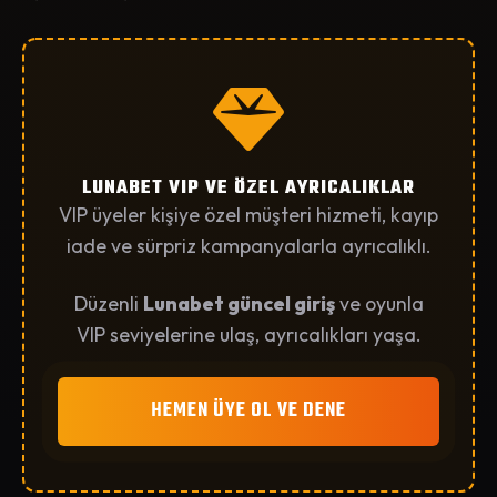
LUNABET VIP VE ÖZEL AYRICALIKLAR
VIP üyeler kişiye özel müşteri hizmeti, kayıp
iade ve sürpriz kampanyalarla ayrıcalıklı.
Düzenli
Lunabet güncel giriş
ve oyunla
VIP seviyelerine ulaş, ayrıcalıkları yaşa.
HEMEN ÜYE OL VE DENE