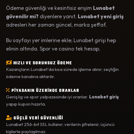
Ödeme güvenliği ve kesintisiz erişim
Lunabet
güvenilir mi?
diyenlere yanıt.
Lunabet yeni giriş
adresleri her zaman güncel, marka şeffaf.
Bu sayfayı yer imlerine ekle; Lunabet girişi hep
elinin altında. Spor ve casino tek hesap.
HIZLI VE SORUNSUZ ÖDEME
Kazançların Lunabet'da kısa sürede işleme alınır; seçtiğin
ödeme kanalına aktarılır.
PİYASANIN ÜZERİNDE ORANLAR
Geniş lig ve spor yelpazesinde iyi oranlar.
Lunabet giriş
yapıp kupon hazırla.
GÜÇLÜ VERİ GÜVENLİĞİ
Lunabet 256-bit SSL kullanır; verilerin şifrelenir, üçüncü
kişilerle paylaşılmaz.