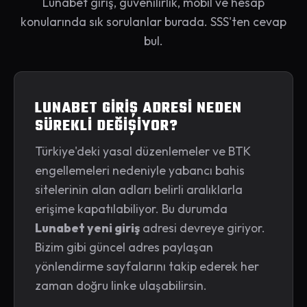
Lunabet giriş, güvenilirlik, mobil ve hesap
konularında sık sorulanlar burada. SSS'ten cevap
bul.
LUNABET GIRIŞ ADRESI NEDEN
SÜREKLI DEĞIŞIYOR?
Türkiye'deki yasal düzenlemeler ve BTK
engellemeleri nedeniyle yabancı bahis
sitelerinin alan adları belirli aralıklarla
erişime kapatılabiliyor. Bu durumda
Lunabet yeni giriş
adresi devreye giriyor.
Bizim gibi güncel adres paylaşan
yönlendirme sayfalarını takip ederek her
zaman doğru linke ulaşabilirsin.