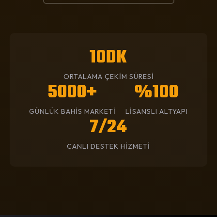
10DK
ORTALAMA ÇEKİM SÜRESİ
5000+
%100
GÜNLÜK BAHİS MARKETİ
LİSANSLI ALTYAPI
7/24
CANLI DESTEK HİZMETİ